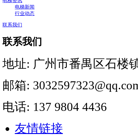
电梯资讯
电梯新闻
行业动态
联系我们
联系我们
地址: 广州市番禺区石楼
邮箱: 3032597323@qq.co
电话: 137 9804 4436
友情链接