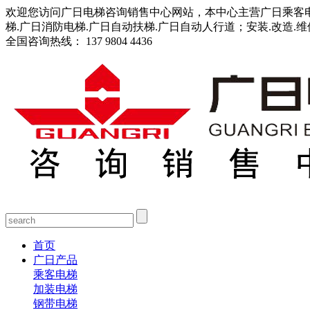
欢迎您访问广日电梯咨询销售中心网站，本中心主营广日乘客电梯
梯.广日消防电梯.广日自动扶梯.广日自动人行道；安装.改造.
全国咨询热线：
137 9804 4436
首页
广日产品
乘客电梯
加装电梯
钢带电梯