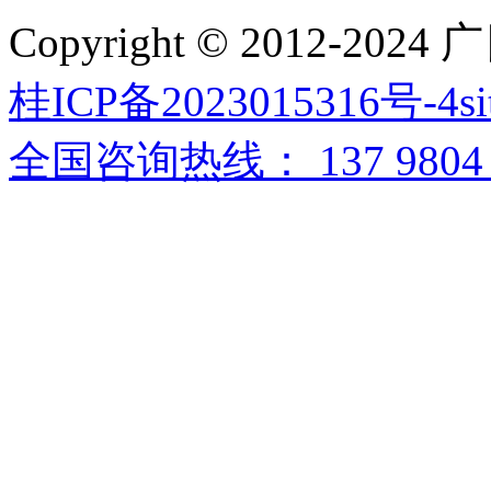
Copyright © 2012-
桂ICP备2023015316号-4
s
全国咨询热线：
137 9804