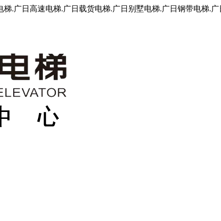
.广日高速电梯.广日载货电梯.广日别墅电梯.广日钢带电梯.广