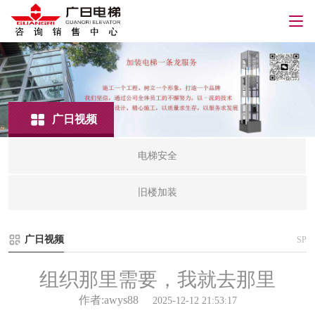
广日视频
电梯安全
旧楼加装
广日视频
SP
组织那里需要，我就去那里
作者:awys88
2025-12-12 21:53:17