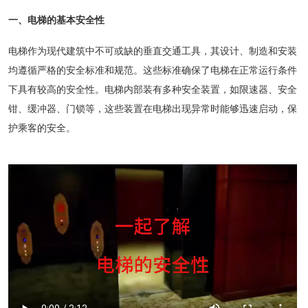
一、电梯的基本安全性
电梯作为现代建筑中不可或缺的垂直交通工具，其设计、制造和安装
均遵循严格的安全标准和规范。这些标准确保了电梯在正常运行条件
下具有较高的安全性。电梯内部装有多种安全装置，如限速器、安全
钳、缓冲器、门锁等，这些装置在电梯出现异常时能够迅速启动，保
护乘客的安全。