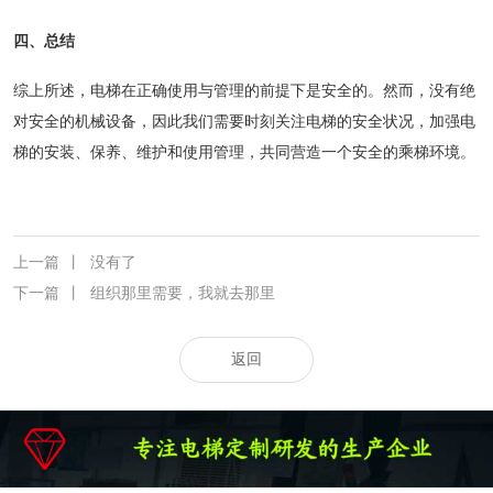
四、总结
综上所述，电梯在正确使用与管理的前提下是安全的。然而，没有绝
对安全的机械设备，因此我们需要时刻关注电梯的安全状况，加强电
梯的安装、保养、维护和使用管理，共同营造一个安全的乘梯环境。
上一篇
丨
没有了
下一篇
丨
组织那里需要，我就去那里
返回