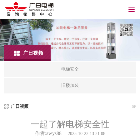
广日视频
电梯安全
旧楼加装
广日视频
SP
一起了解电梯安全性
作者:awys88
2025-10-22 13:21:08