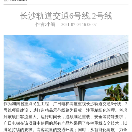
长沙轨道交通6号线.2号线
作者:小编
2021-07-04 16:06:07
作为湖南省重点民生工程，广日电梯高度重视长沙轨道交通6号线、2
号线项目建设，以打造精品示范线路为目标，注重精细化管理。考虑
到该项目客流量大、运行时间长，必须满足重载、安全等特殊要求，
广日电梯在该项目中使用的所有产品均采用了多种重载安全技术，以
满足持续的要求。高客流量的交通环境；同时，从智能化角度，力争