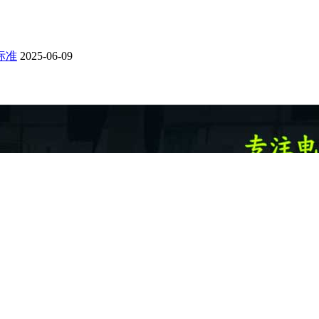
标准
2025-06-09