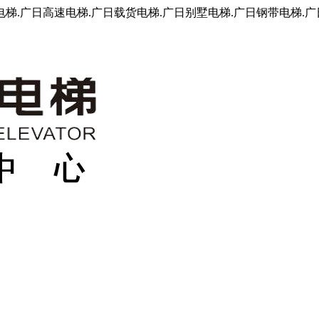
.广日高速电梯.广日载货电梯.广日别墅电梯.广日钢带电梯.广